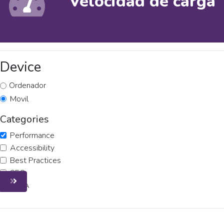
Velocidad de carga
Device
Ordenador
Movil
Categories
Performance
Accessibility
Best Practices
SEO
PWA