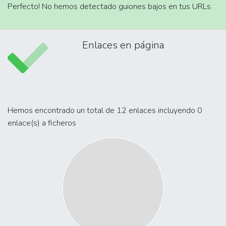
Perfecto! No hemos detectado guiones bajos en tus URLs
Enlaces en página
Hemos encontrado un total de 12 enlaces incluyendo 0
enlace(s) a ficheros