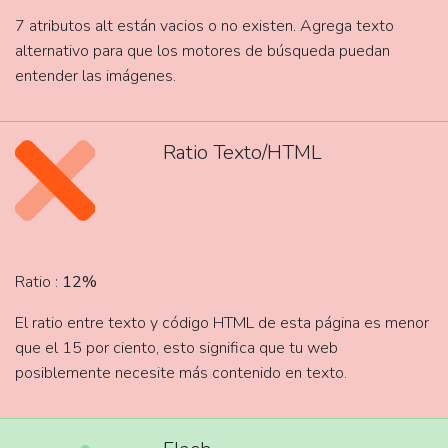
7 atributos alt están vacios o no existen. Agrega texto
alternativo para que los motores de búsqueda puedan
entender las imágenes.
Ratio Texto/HTML
Ratio :
12%
El ratio entre texto y código HTML de esta página es menor
que el 15 por ciento, esto significa que tu web
posiblemente necesite más contenido en texto.