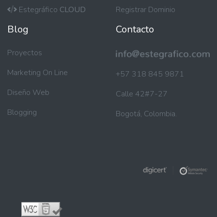
Estegráfico
CLOUD
Registrar Dominio
Blog
Contacto
Proyectos
Marketing On Line
+57 318 845 9871
Diseño Web
Calle 42#7-27
Blogging
Bogotá, Colombia.