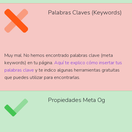
Palabras Claves (Keywords)
Muy mal. No hemos encontrado palabras clave (meta
keywords) en tu página.
Aquí te explico cómo insertar tus
palabras clave
y te indico algunas herramientas gratuitas
que puedes utilizar para encontrarlas.
Propiedades Meta Og