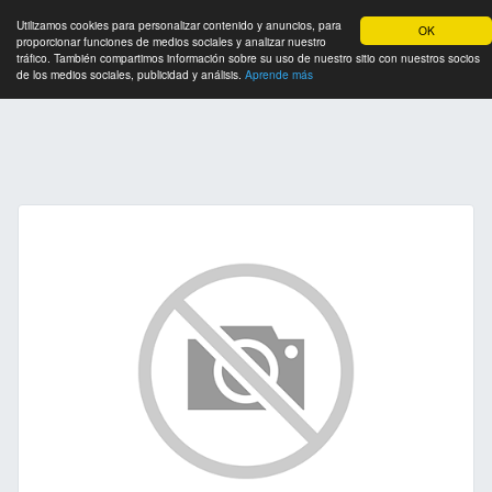
Utilizamos cookies para personalizar contenido y anuncios, para
OK
Informes
SEO
proporcionar funciones de medios sociales y analizar nuestro
tráfico. También compartimos información sobre su uso de nuestro sitio con nuestros socios
por @estegrafico
de los medios sociales, publicidad y análisis.
Aprende más