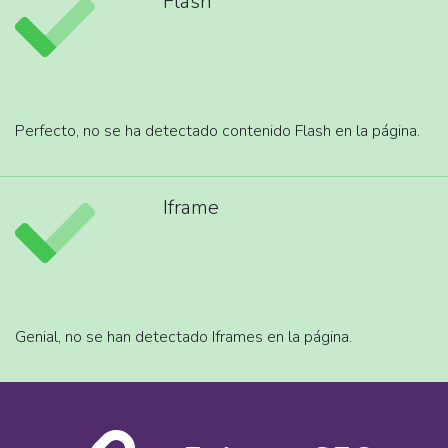
Flash
Perfecto, no se ha detectado contenido Flash en la página.
Iframe
Genial, no se han detectado Iframes en la página.