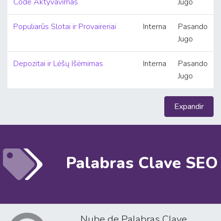
Code Aktyvavimas
Jugo
Populiarūs Slotai ir Provaireriai
Interna
Pasando
Jugo
Depozitai ir Lėšų Išėmimas
Interna
Pasando
Jugo
Expandir
Palabras Clave SEO
Nube de Palabras Clave