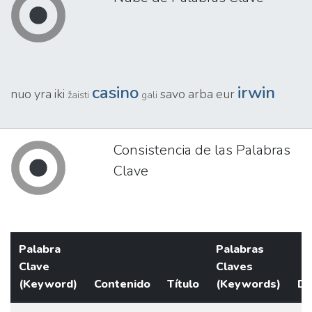
casino
irwin
nuo
yra
iki
savo
arba
eur
žaisti
gali
Consistencia de las Palabras
Clave
Palabra
Palabras
Clave
Claves
(Keyword)
Contenido
Título
(Keywords)
De