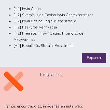
[H1] Irwin Casino
[H2] Svarbiausios Casino Irwin Charakteristikos
[H2] Irwin Casino Login ir Registracija
[H2] Paskyros Verifikacija
[H2] Premijos ir Irwin Casino Promo Code
Aktyvavimas
[H2] Populiarūs Slotai ir Provaireriai
Expandir
Imagenes
Hemos encontrado 11 imágenes en esta web.