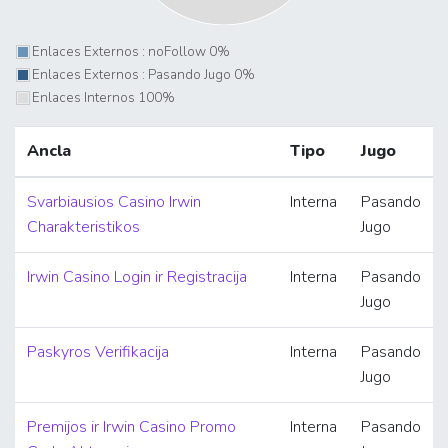
Enlaces Externos : noFollow 0%
Enlaces Externos : Pasando Jugo 0%
Enlaces Internos 100%
Ancla
Tipo
Jugo
Svarbiausios Casino Irwin
Interna
Pasando
Charakteristikos
Jugo
Irwin Casino Login ir Registracija
Interna
Pasando
Jugo
Paskyros Verifikacija
Interna
Pasando
Jugo
Premijos ir Irwin Casino Promo
Interna
Pasando