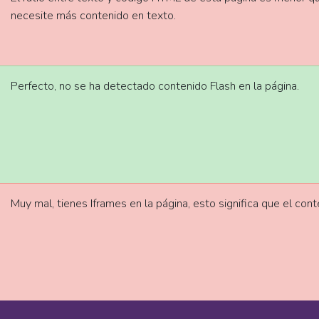
necesite más contenido en texto.
Perfecto, no se ha detectado contenido Flash en la página.
Muy mal, tienes Iframes en la página, esto significa que el con