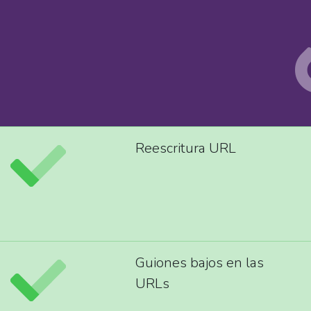
Reescritura URL
Guiones bajos en las
URLs