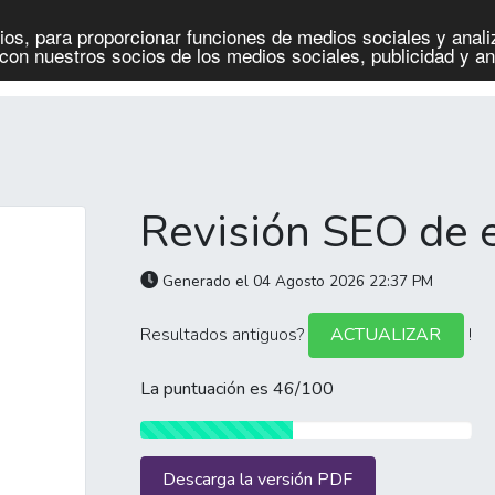
os, para proporcionar funciones de medios sociales y analiz
Blog
con nuestros socios de los medios sociales, publicidad y an
Revisión SEO de 
Generado el 04 Agosto 2026 22:37 PM
Resultados antiguos?
!
ACTUALIZAR
La puntuación es 46/100
Descarga la versión PDF