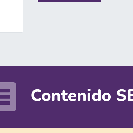
Contenido S