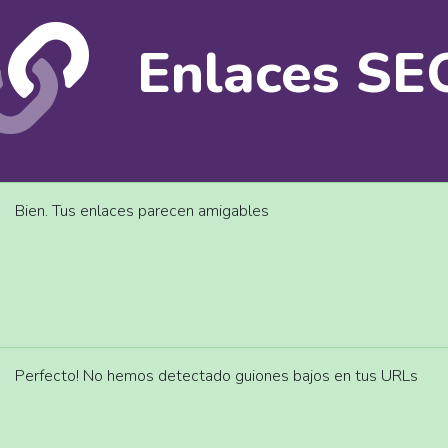
Enlaces SE
Bien. Tus enlaces parecen amigables
Perfecto! No hemos detectado guiones bajos en tus URLs