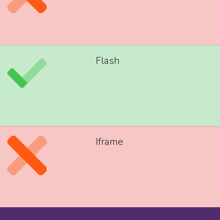
Flash
Iframe