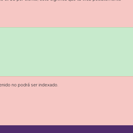
tenido no podrá ser indexado.