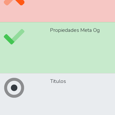
Propiedades Meta Og
Titulos