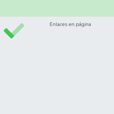
Enlaces en página