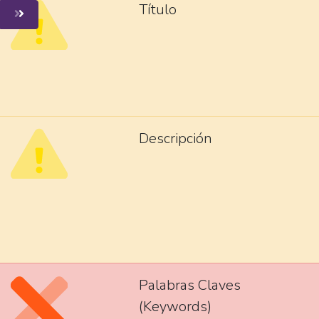
Título
Descripción
Palabras Claves
(Keywords)