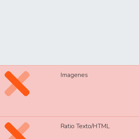
Imagenes
Ratio Texto/HTML